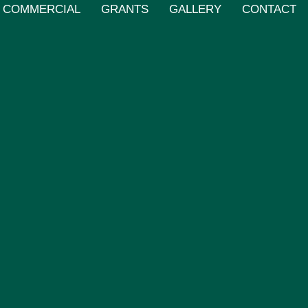
COMMERCIAL
GRANTS
GALLERY
CONTACT