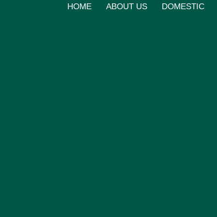
HOME
ABOUT US
DOMESTIC